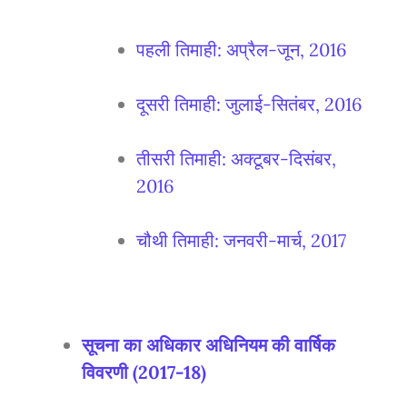
पहली तिमाही: अप्रैल-जून, 2016
दूसरी तिमाही: जुलाई-सितंबर, 2016
तीसरी तिमाही: अक्टूबर-दिसंबर,
2016
चौथी तिमाही: जनवरी-मार्च, 2017
सूचना का अधिकार अधिनियम की वार्षिक
विवरणी (2017-18)