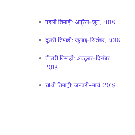
पहली तिमाही: अप्रैल-जून, 2018
दूसरी तिमाही: जुलाई-सितंबर, 2018
तीसरी तिमाही: अक्टूबर-दिसंबर,
2018
चौथी तिमाही: जनवरी-मार्च, 2019