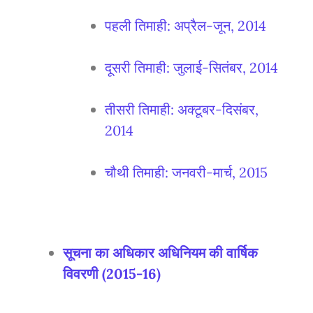
पहली तिमाही: अप्रैल-जून, 2014
दूसरी तिमाही: जुलाई-सितंबर, 2014
तीसरी तिमाही: अक्टूबर-दिसंबर,
2014
चौथी तिमाही: जनवरी-मार्च, 2015
सूचना का अधिकार अधिनियम की वार्षिक
विवरणी (2015-16)