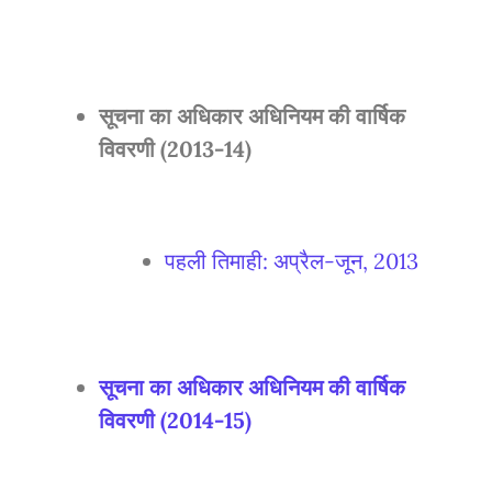
सूचना का अधिकार अधिनियम की वार्षिक
विवरणी (2013-14)
पहली तिमाही: अप्रैल-जून, 2013
सूचना का अधिकार अधिनियम की वार्षिक
विवरणी (2014-15)