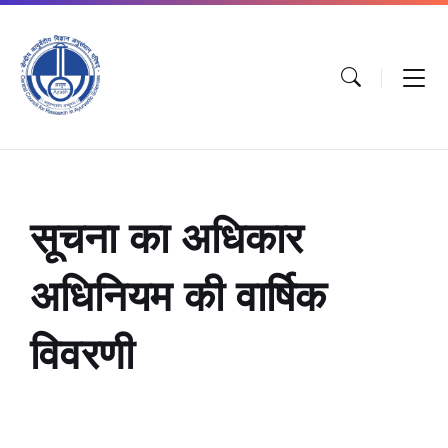
सूचना का अधिकार
अधिनियम की वार्षिक
विवरणी