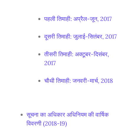
पहली तिमाही: अप्रैल-जून, 2017
दूसरी तिमाही: जुलाई-सितंबर, 2017
तीसरी तिमाही: अक्टूबर-दिसंबर,
2017
चौथी तिमाही: जनवरी-मार्च, 2018
सूचना का अधिकार अधिनियम की वार्षिक
विवरणी (2018-19)