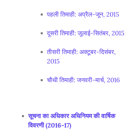
पहली तिमाही: अप्रैल-जून, 2015
दूसरी तिमाही: जुलाई-सितंबर, 2015
तीसरी तिमाही: अक्टूबर-दिसंबर,
2015
चौथी तिमाही: जनवरी-मार्च, 2016
सूचना का अधिकार अधिनियम की वार्षिक
विवरणी (2016-17)