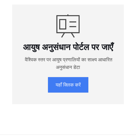
आयुष अनुसंधान पोर्टल पर जाएँ
वैश्विक स्तर पर आयुष प्रणालियों का साक्ष्य आधारित
अनुसंधान डेटा
यहाँ क्लिक करें