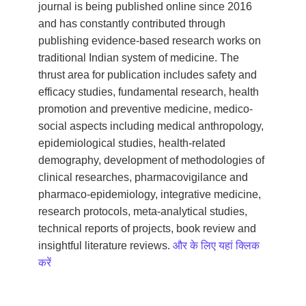
journal is being published online since 2016
and has constantly contributed through
publishing evidence-based research works on
traditional Indian system of medicine. The
thrust area for publication includes safety and
efficacy studies, fundamental research, health
promotion and preventive medicine, medico-
social aspects including medical anthropology,
epidemiological studies, health-related
demography, development of methodologies of
clinical researches, pharmacovigilance and
pharmaco-epidemiology, integrative medicine,
research protocols, meta-analytical studies,
technical reports of projects, book review and
insightful literature reviews.
और के लिए यहां क्लिक
करें