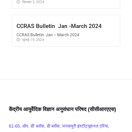
सितम्बर 3, 2024
CCRAS Bulletin Jan -March 2024
CCRAS Bulletin Jan – March 2024
जुलाई 19, 2024
केंद्रीय आयुर्वेदिक विज्ञान अनुसंधान परिषद (सीसीआरएएस)
61-65, ऑप. डी' ब्लॉक, डी ब्लॉक, जनकपुरी इंस्टीट्यूशनल एरिया,