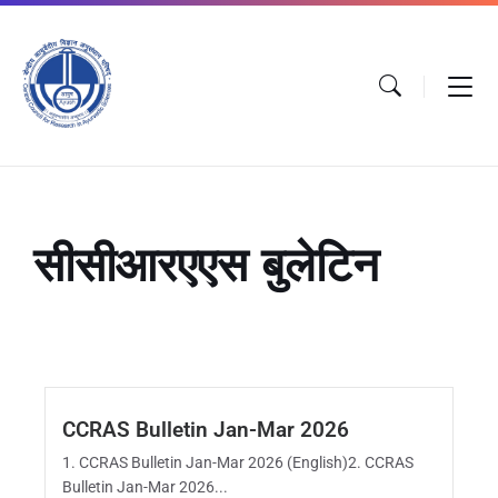
सीसीआरएएस बुलेटिन
CCRAS Bulletin Jan-Mar 2026
1. CCRAS Bulletin Jan-Mar 2026 (English)2. CCRAS
Bulletin Jan-Mar 2026...