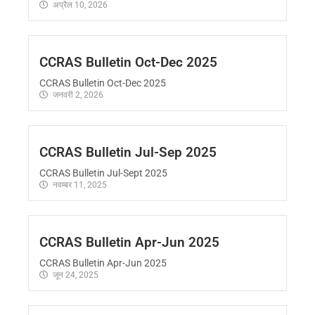
अप्रैल 10, 2026
CCRAS Bulletin Oct-Dec 2025
CCRAS Bulletin Oct-Dec 2025
जनवरी 2, 2026
CCRAS Bulletin Jul-Sep 2025
CCRAS Bulletin Jul-Sept 2025
नवम्बर 11, 2025
CCRAS Bulletin Apr-Jun 2025
CCRAS Bulletin Apr-Jun 2025
जून 24, 2025