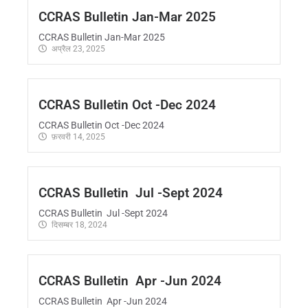
CCRAS Bulletin Jan-Mar 2025
CCRAS Bulletin Jan-Mar 2025
अप्रैल 23, 2025
CCRAS Bulletin Oct -Dec 2024
CCRAS Bulletin Oct -Dec 2024
फ़रवरी 14, 2025
CCRAS Bulletin Jul -Sept 2024
CCRAS Bulletin Jul -Sept 2024
दिसम्बर 18, 2024
CCRAS Bulletin Apr -Jun 2024
CCRAS Bulletin Apr -Jun 2024