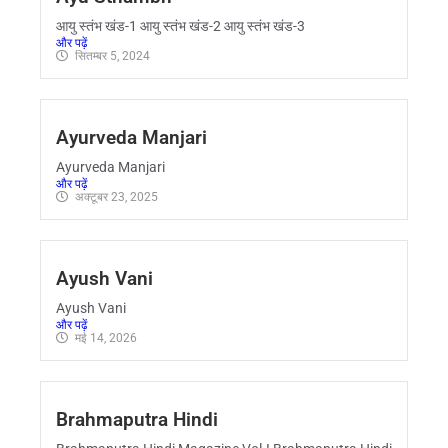
आयु स्तंभ खंड-1 आयु स्तंभ खंड-2 आयु स्तंभ खंड-3
और पढ़ें
सितम्बर 5, 2024
Ayurveda Manjari
Ayurveda Manjari
और पढ़ें
अक्टूबर 23, 2025
Ayush Vani
Ayush Vani
और पढ़ें
मई 14, 2026
Brahmaputra Hindi