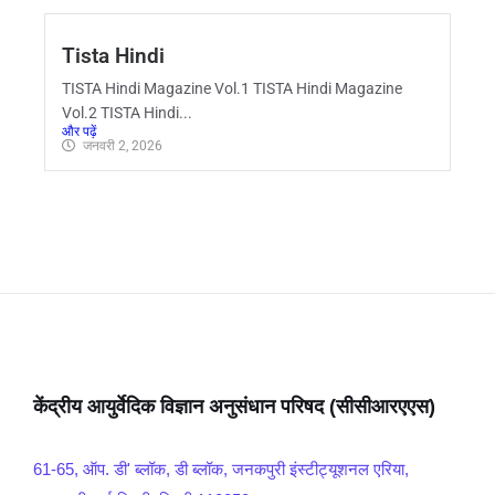
Tista Hindi
TISTA Hindi Magazine Vol.1 TISTA Hindi Magazine
Vol.2 TISTA Hindi...
और पढ़ें
जनवरी 2, 2026
केंद्रीय आयुर्वेदिक विज्ञान अनुसंधान परिषद (सीसीआरएएस)
61-65, ऑप. डी' ब्लॉक, डी ब्लॉक, जनकपुरी इंस्टीट्यूशनल एरिया,