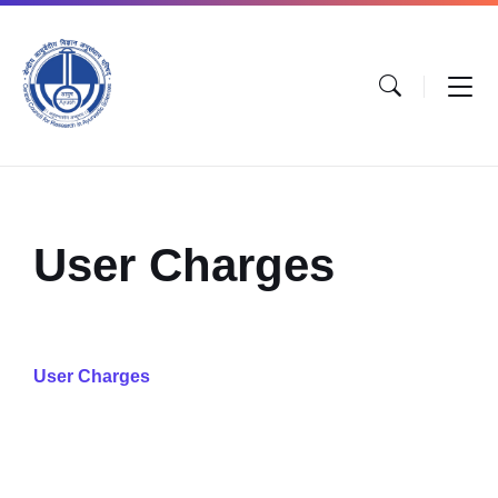
User Charges
User Charges