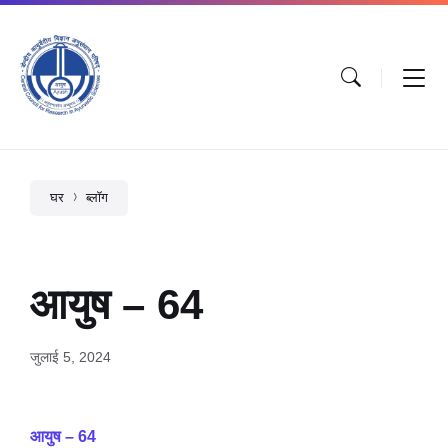
घर
ब्लॉग
आयुष – 64
जुलाई 5, 2024
आयुष – 64