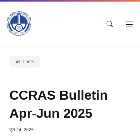
घर
ब्लॉग
CCRAS Bulletin
Apr-Jun 2025
जून 24, 2025