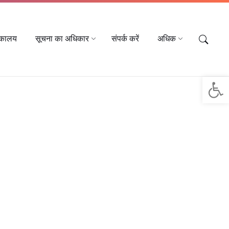
तकालय
सूचना का अधिकार
संपर्क करें
अधिक
Op