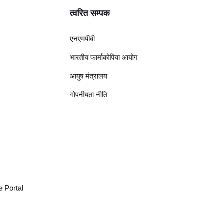
त्वरित सम्पक
एनएमपीबी
भारतीय फार्माकोपिया आयोग
आयुष मंत्रालय
गोपनीयता नीति
 Portal