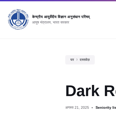
केन्‍द्रीय आयुर्वेदीय विज्ञान अनुसंधान परिषद्
आयुष मंत्रालय, भारत सरकार
घर
दस्तावेज़
Dark R
अगस्त 21, 2025
Seniority li