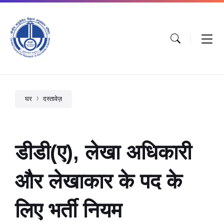
घर
दस्तावेज़
डीडी(ए), लेखा अधिकारी
और लेखाकार के पद के
लिए भर्ती नियम