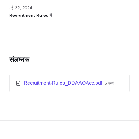
मई 22, 2024
Recruitment Rules
में
संलग्नक
Recruitment-Rules_DDAAOAcc.pdf
5 एमबी