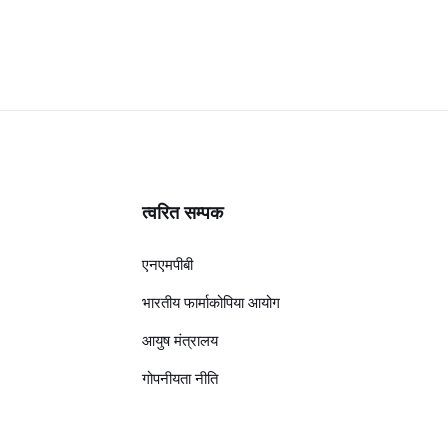
त्वरित सम्पक
एनएमपीबी
भारतीय फार्माकोपिया आयोग
आयुष मंत्रालय
गोपनीयता नीति