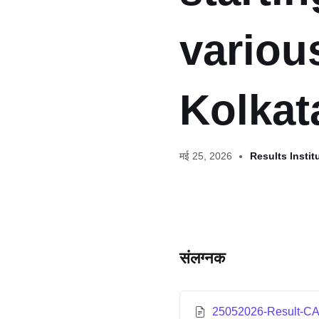
variou
Kolkat
मई 25, 2026
Results Instit
संलग्नक
25052026-Result-C