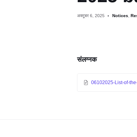
अक्टूबर 6, 2025
Notices
,
Re
संलग्नक
06102025-List-of-th