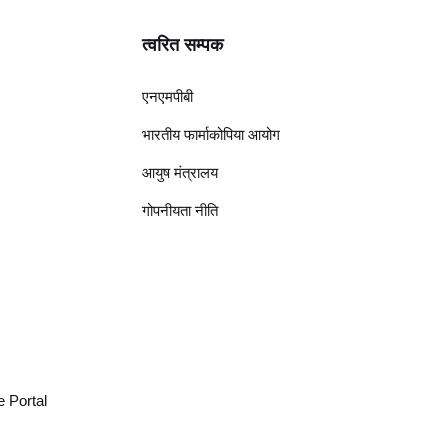
त्वरित सम्पक
एनएमपीबी
भारतीय फार्माकोपिया आयोग
आयुष मंत्रालय
गोपनीयता नीति
 Portal