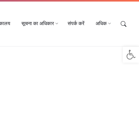
तकालय
सूचना का अधिकार
संपर्क करें
अधिक
Op