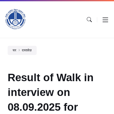
घर
दस्तावेज़
Result of Walk in
interview on
08.09.2025 for