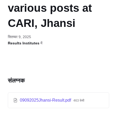
various posts at
CARI, Jhansi
सितम्बर 9, 2025
Results Institutes
में
संलग्नक
09092025Jhansi-Result.pdf
463 केबी