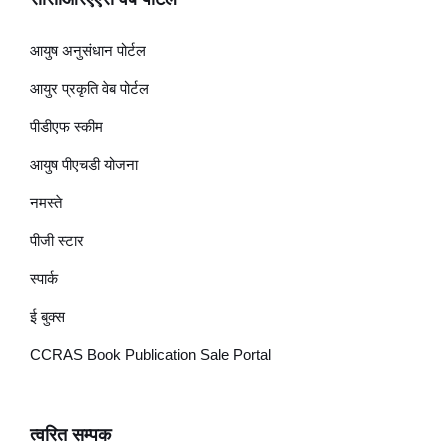
आयुष अनुसंधान पोर्टल
आयुर प्रकृति वेब पोर्टल
पीडीएफ स्कीम
आयुष पीएचडी योजना
नमस्ते
पीजी स्टार
स्पार्क
ई बुक्स
CCRAS Book Publication Sale Portal
त्वरित सम्पक