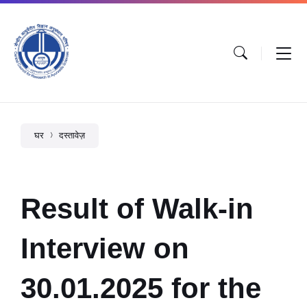
घर
दस्तावेज़
Result of Walk-in
Interview on
30.01.2025 for the