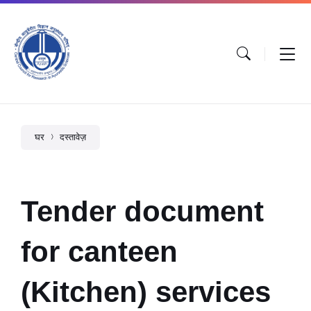
घर
दस्तावेज़
Tender document
for canteen
(Kitchen) services