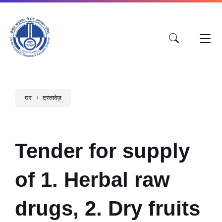
घर
दस्तावेज़
Tender for supply
of 1. Herbal raw
drugs, 2. Dry fruits