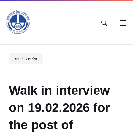
घर
दस्तावेज़
Walk in interview
on 19.02.2026 for
the post of