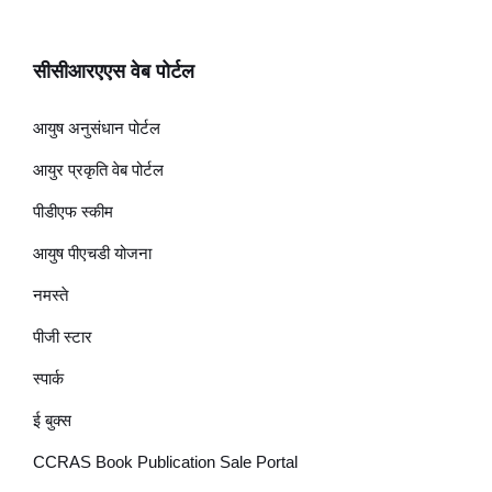
सीसीआरएएस वेब पोर्टल
आयुष अनुसंधान पोर्टल
आयुर प्रकृति वेब पोर्टल
पीडीएफ स्कीम
आयुष पीएचडी योजना
नमस्ते
पीजी स्टार
स्पार्क
ई बुक्स
CCRAS Book Publication Sale Portal