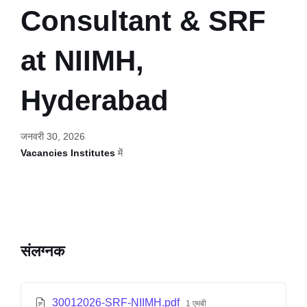
Consultant & SRF
at NIIMH,
Hyderabad
जनवरी 30, 2026
Vacancies Institutes
में
संलग्नक
30012026-SRF-NIIMH.pdf
1 एमबी