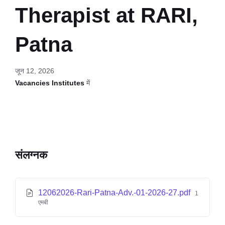
Therapist at RARI,
Patna
जून 12, 2026
Vacancies Institutes
में
संलग्नक
12062026-Rari-Patna-Adv.-01-2026-27.pdf
1
एमबी