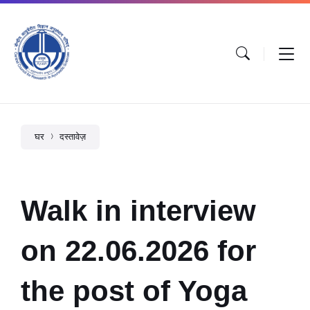
घर
दस्तावेज़
Walk in interview
on 22.06.2026 for
the post of Yoga