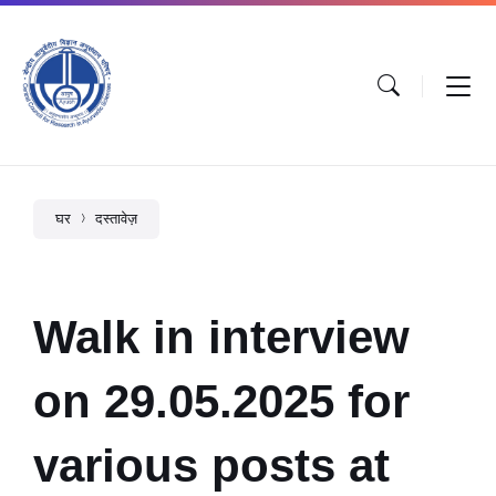
घर
दस्तावेज़
Walk in interview
on 29.05.2025 for
various posts at