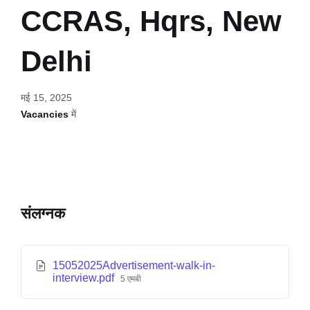
CCRAS, Hqrs, New
Delhi
मई 15, 2025
Vacancies
में
संलग्नक
15052025Advertisement-walk-in-
interview.pdf
5 एमबी