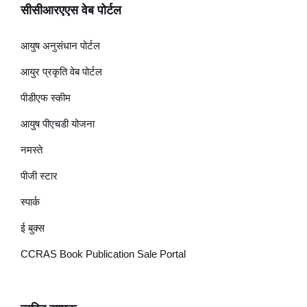
सीसीआरएएस वेब पोर्टल
आयुष अनुसंधान पोर्टल
आयुर प्रकृति वेब पोर्टल
पीडीएफ स्कीम
आयुष पीएचडी योजना
नमस्ते
पीजी स्टार
स्पार्क
ई बुक्स
CCRAS Book Publication Sale Portal