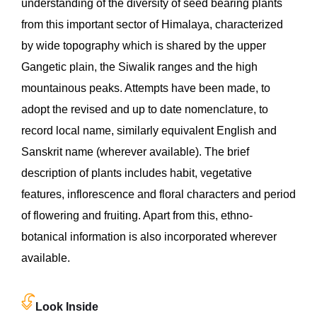
understanding of the diversity of seed bearing plants
from this important sector of Himalaya, characterized
by wide topography which is shared by the upper
Gangetic plain, the Siwalik ranges and the high
mountainous peaks. Attempts have been made, to
adopt the revised and up to date nomenclature, to
record local name, similarly equivalent English and
Sanskrit name (wherever available). The brief
description of plants includes habit, vegetative
features, inflorescence and floral characters and period
of flowering and fruiting. Apart from this, ethno-
botanical information is also incorporated wherever
available.
Look Inside