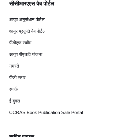
सीसीआरएएस वेब पोर्टल
आयुष अनुसंधान पोर्टल
आयुर प्रकृति वेब पोर्टल
पीडीएफ स्कीम
आयुष पीएचडी योजना
नमस्ते
पीजी स्टार
स्पार्क
ई बुक्स
CCRAS Book Publication Sale Portal