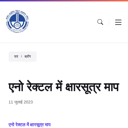
घर
ब्लॉग
एनो रेक्टल में क्षारसूत्र माप
11 जुलाई 2023
एनो रेक्टल में क्षारसूत्र माप