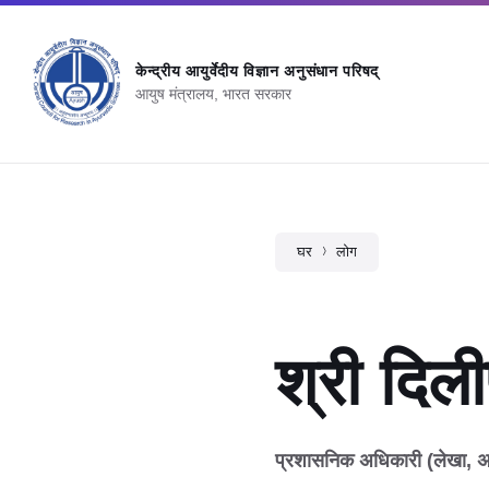
केन्‍द्रीय आयुर्वेदीय विज्ञान अनुसंधान परिषद्
आयुष मंत्रालय, भारत सरकार
घर
लोग
श्री दिल
प्रशासनिक अधिकारी (लेखा, अन