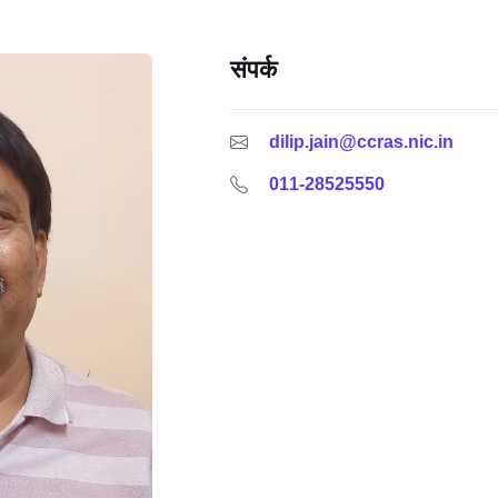
संपर्क
dilip.jain@ccras.nic.in
011-28525550