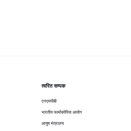
त्वरित सम्पक
एनएमपीबी
भारतीय फार्माकोपिया आयोग
आयुष मंत्रालय