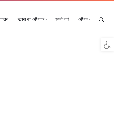
तकालय
सूचना का अधिकार
संपर्क करें
अधिक
Op