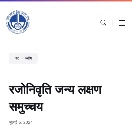
घर
ब्लॉग
रजोनिवृति जन्य लक्षण
समुच्चय
जुलाई 5, 2024