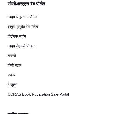
सीसीआरएएस वेब पोर्टल
आयुष अनुसंधान पोर्टल
आयुर प्रकृति वेब पोर्टल
पीडीएफ स्कीम
आयुष पीएचडी योजना
नमस्ते
पीजी स्टार
स्पार्क
ई बुक्स
CCRAS Book Publication Sale Portal