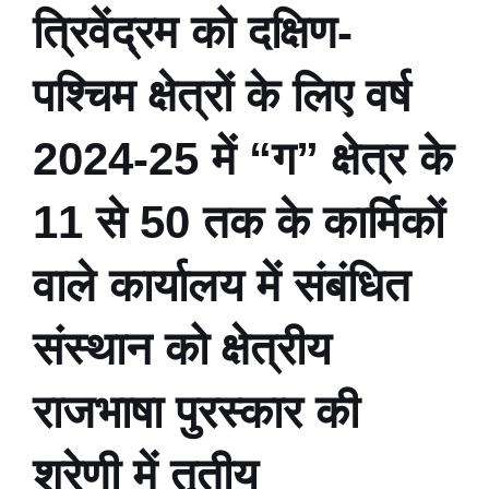
त्रिवेंद्रम को दक्षिण-
पश्चिम क्षेत्रों के लिए वर्ष
2024-25 में “ग” क्षेत्र के
11 से 50 तक के कार्मिकों
वाले कार्यालय में संबंधित
संस्थान को क्षेत्रीय
राजभाषा पुरस्कार की
श्रेणी में तृतीय