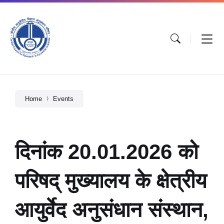
Home
Events
दिनांक 20.01.2026 को
परिषद् मुख्यालय के क्षेत्रीय
आयुर्वेद अनुसंधान संस्थान,