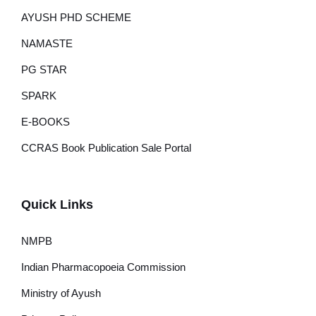
AYUSH PHD SCHEME
NAMASTE
PG STAR
SPARK
E-BOOKS
CCRAS Book Publication Sale Portal
Quick Links
NMPB
Indian Pharmacopoeia Commission
Ministry of Ayush