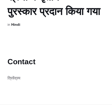
पुरस्कार प्रदान किया गया
in
Hindi
Contact
त्रिवेंद्रम