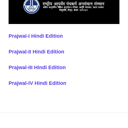
Prajwal-I Hindi Edition
Prajwal-II Hindi Edition
Prajwal-III Hindi Edition
Prajwal-IV Hindi Edition