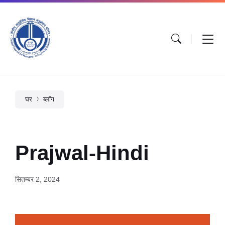
घर
ब्लॉग
Prajwal-Hindi
सितम्बर 2, 2024