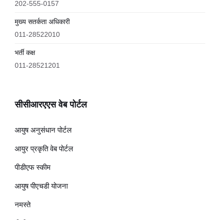
202-555-0157
मुख्य सतर्कता अधिकारी
011-28522010
भर्ती कक्ष
011-28521201
सीसीआरएएस वेब पोर्टल
आयुष अनुसंधान पोर्टल
आयुर प्रकृति वेब पोर्टल
पीडीएफ स्कीम
आयुष पीएचडी योजना
नमस्ते