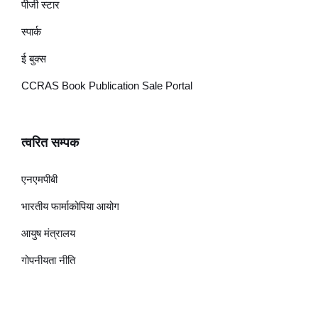
पीजी स्टार
स्पार्क
ई बुक्स
CCRAS Book Publication Sale Portal
त्वरित सम्पक
एनएमपीबी
भारतीय फार्माकोपिया आयोग
आयुष मंत्रालय
गोपनीयता नीति