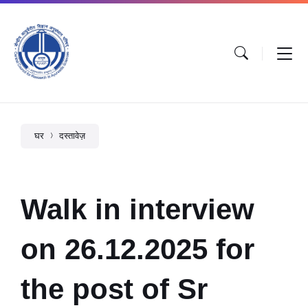
घर
दस्तावेज़
Walk in interview
on 26.12.2025 for
the post of Sr