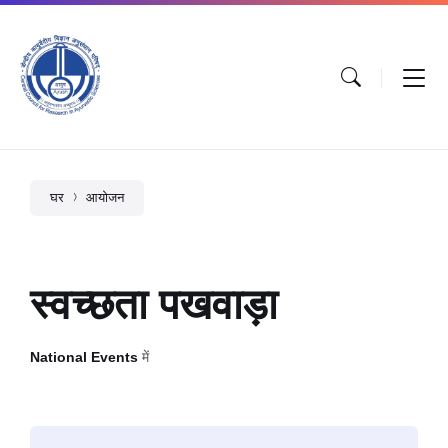
घर
आयोजन
स्वच्छता पखवाड़ा
National Events
में