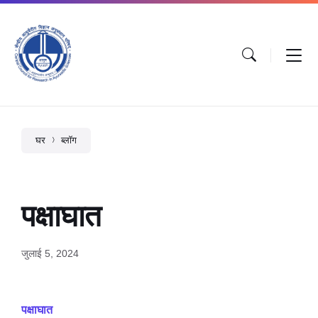
घर
ब्लॉग
पक्षाघात
जुलाई 5, 2024
पक्षाघात