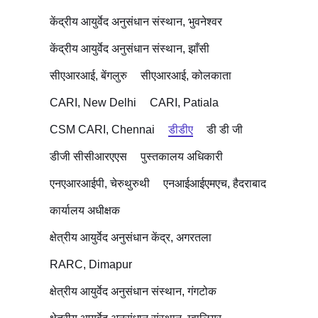
केंद्रीय आयुर्वेद अनुसंधान संस्थान, भुवनेश्वर
केंद्रीय आयुर्वेद अनुसंधान संस्थान, झाँसी
सीएआरआई, बेंगलुरु
सीएआरआई, कोलकाता
CARI, New Delhi
CARI, Patiala
CSM CARI, Chennai
डीडीए
डी डी जी
डीजी सीसीआरएएस
पुस्तकालय अधिकारी
एनएआरआईपी, चेरुथुरुथी
एनआईआईएमएच, हैदराबाद
कार्यालय अधीक्षक
क्षेत्रीय आयुर्वेद अनुसंधान केंद्र, अगरतला
RARC, Dimapur
क्षेत्रीय आयुर्वेद अनुसंधान संस्थान, गंगटोक