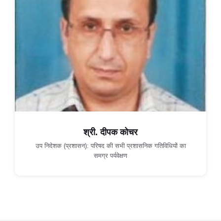
श्री. दीपक कोचर
उप निदेशक (प्रशासन): परिषद की सभी प्रशासनिक गतिविधियों का
समग्र पर्यवेक्षण