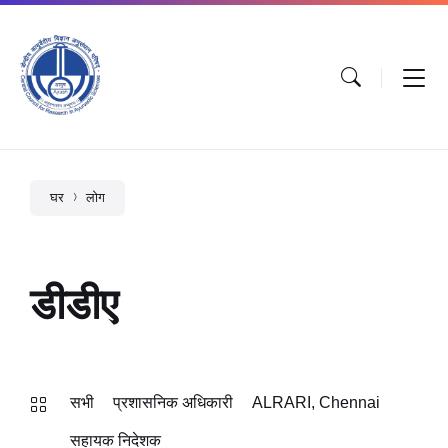
घर
लोग
डीडीए
सभी
प्रशासनिक अधिकारी
ALRARI, Chennai
सहायक निदेशक