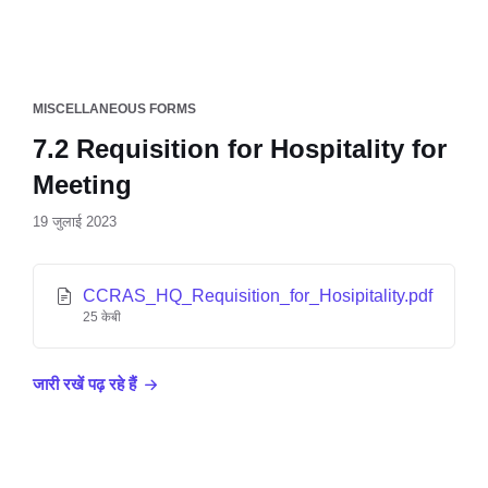
MISCELLANEOUS FORMS
7.2 Requisition for Hospitality for
Meeting
19 जुलाई 2023
CCRAS_HQ_Requisition_for_Hosipitality.pdf
25 केबी
जारी रखें पढ़ रहे हैं