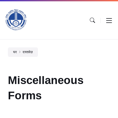
घर
दस्तावेज़
Miscellaneous
Forms