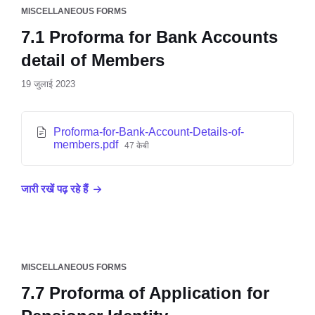
MISCELLANEOUS FORMS
7.1 Proforma for Bank Accounts
detail of Members
19 जुलाई 2023
Proforma-for-Bank-Account-Details-of-
members.pdf
47 केबी
जारी रखें पढ़ रहे हैं
MISCELLANEOUS FORMS
7.7 Proforma of Application for