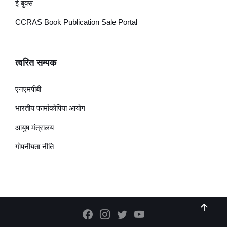
ई बुक्स
CCRAS Book Publication Sale Portal
त्वरित सम्पक
एनएमपीबी
भारतीय फार्माकोपिया आयोग
आयुष मंत्रालय
गोपनीयता नीति