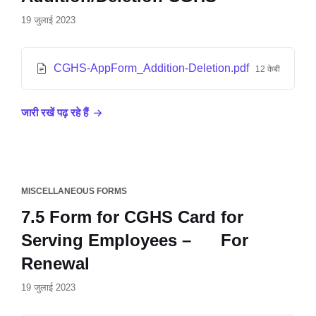
19 जुलाई 2023
CGHS-AppForm_Addition-Deletion.pdf
12 केबी
जारी रखें पढ़ रहे हैं
MISCELLANEOUS FORMS
7.5 Form for CGHS Card for
Serving Employees – For
Renewal
19 जुलाई 2023