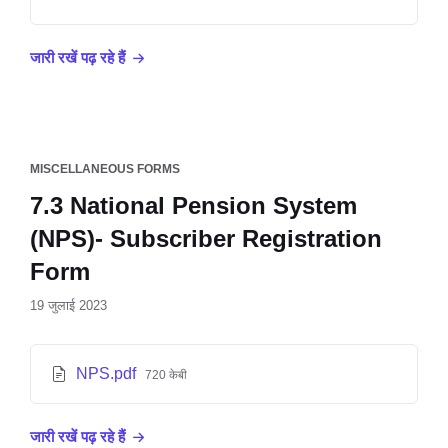
जारी रखें पढ़ रहे हैं
MISCELLANEOUS FORMS
7.3 National Pension System
(NPS)- Subscriber Registration
Form
19 जुलाई 2023
NPS.pdf
720 केबी
जारी रखें पढ़ रहे हैं