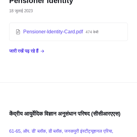
Pensioner Identity
18 जुलाई 2023
Pensioner-Identity-Card.pdf
474 केबी
जारी रखें पढ़ रहे हैं
केंद्रीय आयुर्वेदिक विज्ञान अनुसंधान परिषद (सीसीआरएएस)
61-65, ऑप. डी' ब्लॉक, डी ब्लॉक, जनकपुरी इंस्टीट्यूशनल एरिया,