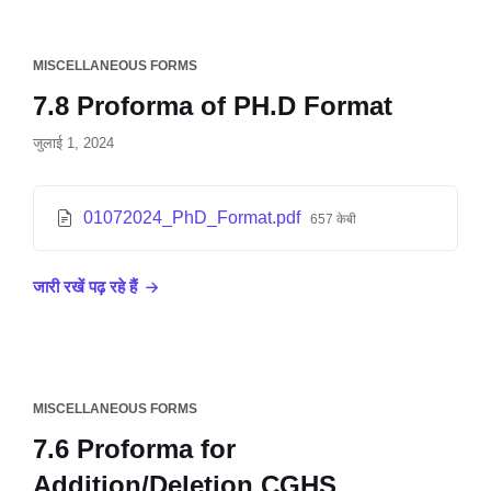
MISCELLANEOUS FORMS
7.8 Proforma of PH.D Format
जुलाई 1, 2024
01072024_PhD_Format.pdf
657 केबी
जारी रखें पढ़ रहे हैं
MISCELLANEOUS FORMS
7.6 Proforma for
Addition/Deletion CGHS