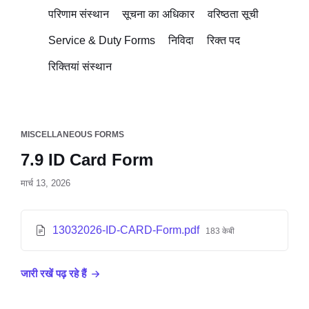
परिणाम संस्थान
सूचना का अधिकार
वरिष्ठता सूची
Service & Duty Forms
निविदा
रिक्त पद
रिक्तियां संस्थान
MISCELLANEOUS FORMS
7.9 ID Card Form
मार्च 13, 2026
13032026-ID-CARD-Form.pdf
183 केबी
जारी रखें पढ़ रहे हैं