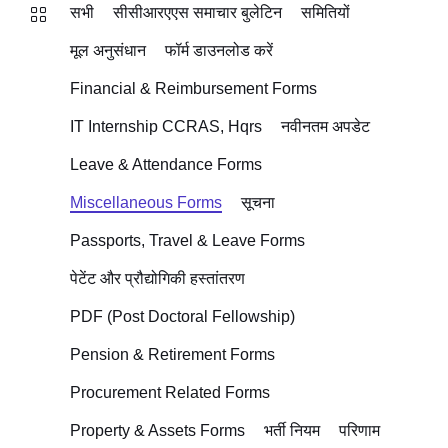
सभी
सीसीआरएएस समाचार बुलेटिन
समितियों
मूल अनुसंधान
फॉर्म डाउनलोड करें
Financial & Reimbursement Forms
IT Internship CCRAS, Hqrs
नवीनतम अपडेट
Leave & Attendance Forms
Miscellaneous Forms
सूचना
Passports, Travel & Leave Forms
पेटेंट और प्रौद्योगिकी हस्तांतरण
PDF (Post Doctoral Fellowship)
Pension & Retirement Forms
Procurement Related Forms
Property & Assets Forms
भर्ती नियम
परिणाम