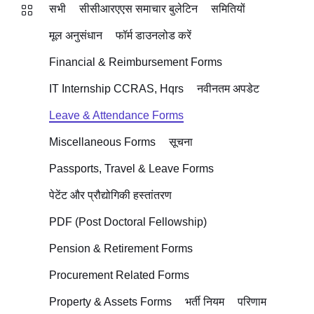
सभी
सीसीआरएएस समाचार बुलेटिन
समितियों
मूल अनुसंधान
फॉर्म डाउनलोड करें
Financial & Reimbursement Forms
IT Internship CCRAS, Hqrs
नवीनतम अपडेट
Leave & Attendance Forms
Miscellaneous Forms
सूचना
Passports, Travel & Leave Forms
पेटेंट और प्रौद्योगिकी हस्तांतरण
PDF (Post Doctoral Fellowship)
Pension & Retirement Forms
Procurement Related Forms
Property & Assets Forms
भर्ती नियम
परिणाम