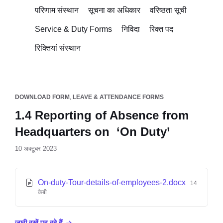
परिणाम संस्थान
सूचना का अधिकार
वरिष्ठता सूची
Service & Duty Forms
निविदा
रिक्त पद
रिक्तियां संस्थान
DOWNLOAD FORM
,
LEAVE & ATTENDANCE FORMS
1.4 Reporting of Absence from
Headquarters on ‘On Duty’
10 अक्टूबर 2023
On-duty-Tour-details-of-employees-2.docx
14
केबी
जारी रखें पढ़ रहे हैं