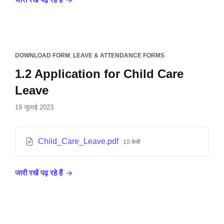
DOWNLOAD FORM
,
LEAVE & ATTENDANCE FORMS
1.2 Application for Child Care
Leave
19 जुलाई 2023
Child_Care_Leave.pdf
10 केबी
जारी रखें पढ़ रहे हैं