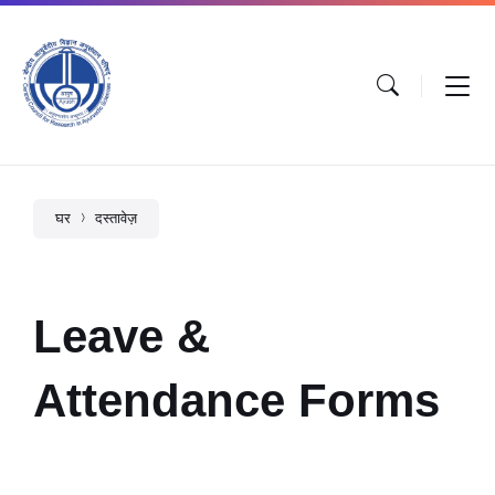
घर
दस्तावेज़
Leave &
Attendance Forms