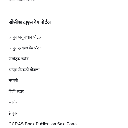
सीसीआरएएस वेब पोर्टल
आयुष अनुसंधान पोर्टल
आयुर प्रकृति वेब पोर्टल
पीडीएफ स्कीम
आयुष पीएचडी योजना
नमस्ते
पीजी स्टार
स्पार्क
ई बुक्स
CCRAS Book Publication Sale Portal