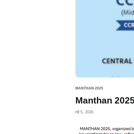
MANTHAN 2025
Manthan 202
मई 5, 2026