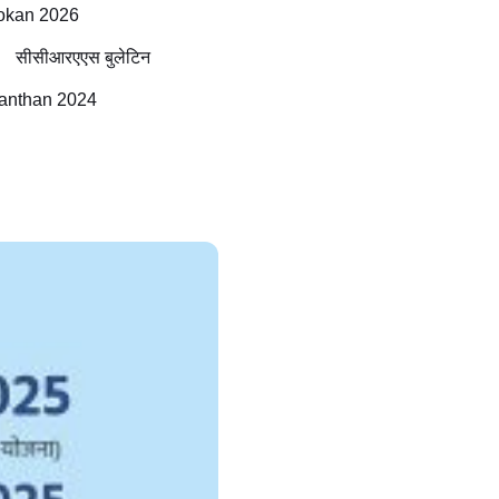
okan 2026
सीसीआरएएस बुलेटिन
anthan 2024