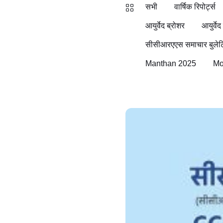
सभी
वार्षिक रिपोर्ट्स
आयुर्वेद ब्रोशर
आयुर्वेद
सीसीआरएएस समाचार बुलेट
Manthan 2025
M