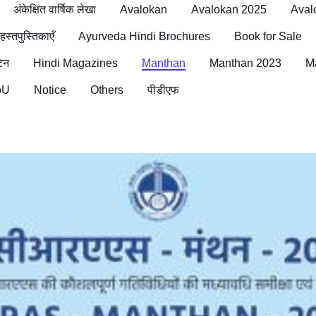
अंकेक्षित वार्षिक लेखा
Avalokan
Avalokan 2025
Aval
 हस्तपुस्तिकाएँ
Ayurveda Hindi Brochures
Book for Sale
िन
Hindi Magazines
Manthan
Manthan 2023
M
oU
Notice
Others
पीडीएफ