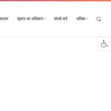
तकालय
सूचना का अधिकार
संपर्क करें
अधिक
Op