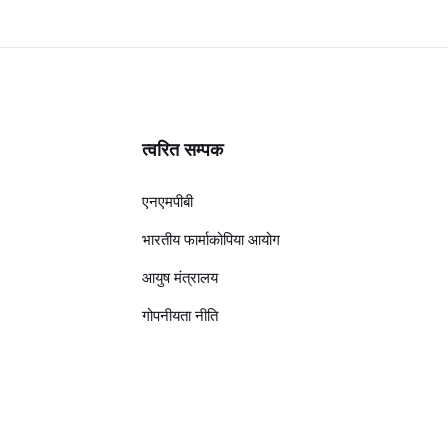
त्वरित सम्पक
एनएमपीबी
भारतीय फार्माकोपिया आयोग
आयुष मंत्रालय
गोपनीयता नीति