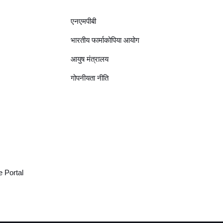
एनएमपीबी
भारतीय फार्माकोपिया आयोग
आयुष मंत्रालय
गोपनीयता नीति
 Portal