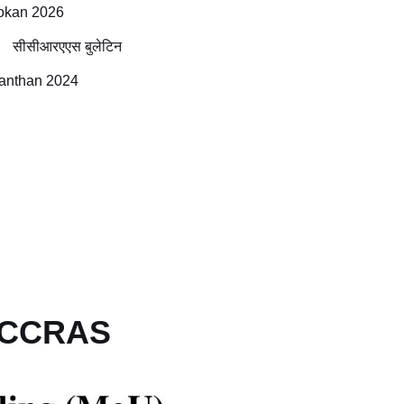
okan 2026
सीसीआरएएस बुलेटिन
anthan 2024
f CCRAS