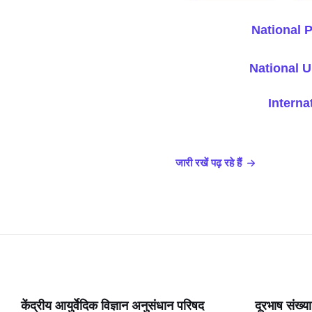
National 
National 
Intern
जारी रखें पढ़ रहे हैं
केंद्रीय आयुर्वेदिक विज्ञान अनुसंधान परिषद
दूरभाष संख्या