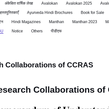
अंकेक्षित वार्षिक लेखा
Avalokan
Avalokan 2025
Aval
 हस्तपुस्तिकाएँ
Ayurveda Hindi Brochures
Book for Sale
िन
Hindi Magazines
Manthan
Manthan 2023
M
oU
Notice
Others
पीडीएफ
 Collaborations of CCRAS
search Collaborations o