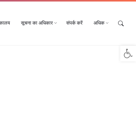
तकालय
सूचना का अधिकार
संपर्क करें
अधिक
Op