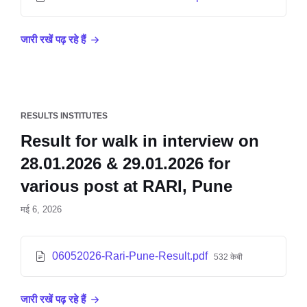
जारी रखें पढ़ रहे हैं
RESULTS INSTITUTES
Result for walk in interview on
28.01.2026 & 29.01.2026 for
various post at RARI, Pune
मई 6, 2026
06052026-Rari-Pune-Result.pdf
532 केबी
जारी रखें पढ़ रहे हैं