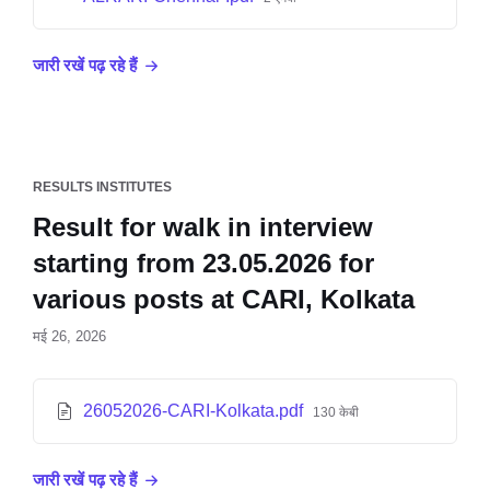
जारी रखें पढ़ रहे हैं
RESULTS INSTITUTES
Result for walk in interview
starting from 23.05.2026 for
various posts at CARI, Kolkata
मई 26, 2026
26052026-CARI-Kolkata.pdf
130 केबी
जारी रखें पढ़ रहे हैं