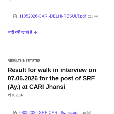
11052026-CARI-DELHI-RESULT.pdf
211 केबी
जारी रखें पढ़ रहे हैं
RESULTS INSTITUTES
Result for walk in interview on
07.05.2026 for the post of SRF
(Ay.) at CARI Jhansi
मई 8, 2026
08052026-SRF-CARI-Jhansi.pdf
948 केबी