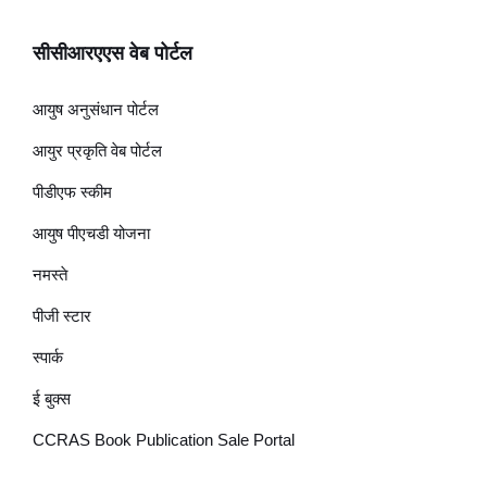
सीसीआरएएस वेब पोर्टल
आयुष अनुसंधान पोर्टल
आयुर प्रकृति वेब पोर्टल
पीडीएफ स्कीम
आयुष पीएचडी योजना
नमस्ते
पीजी स्टार
स्पार्क
ई बुक्स
CCRAS Book Publication Sale Portal