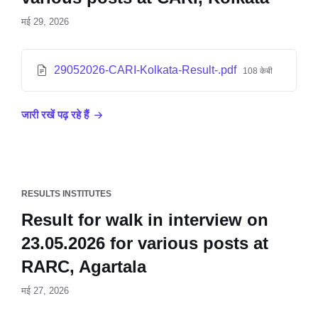
मई 29, 2026
29052026-CARI-Kolkata-Result-.pdf
108 केबी
जारी रखें पढ़ रहे हैं
RESULTS INSTITUTES
Result for walk in interview on
23.05.2026 for various posts at
RARC, Agartala
मई 27, 2026