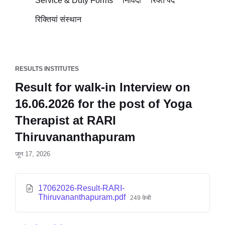
Service & Duty Forms
निविदा
रिक्त पद
रिक्तियां संस्थान
RESULTS INSTITUTES
Result for walk-in Interview on
16.06.2026 for the post of Yoga
Therapist at RARI
Thiruvananthapuram
जून 17, 2026
17062026-Result-RARI-
Thiruvananthapuram.pdf
249 केबी