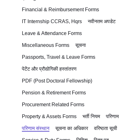
Financial & Reimbursement Forms
IT Internship CCRAS, Hqrs
नवीनतम अपडेट
Leave & Attendance Forms
Miscellaneous Forms
सूचना
Passports, Travel & Leave Forms
पेटेंट और प्रौद्योगिकी हस्तांतरण
PDF (Post Doctoral Fellowship)
Pension & Retirement Forms
Procurement Related Forms
Property & Assets Forms
भर्ती नियम
परिणाम
परिणाम संस्थान
सूचना का अधिकार
वरिष्ठता सूची