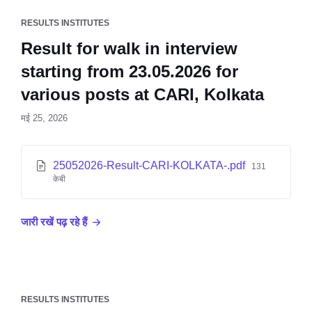
RESULTS INSTITUTES
Result for walk in interview
starting from 23.05.2026 for
various posts at CARI, Kolkata
मई 25, 2026
25052026-Result-CARI-KOLKATA-.pdf
131
केबी
जारी रखें पढ़ रहे हैं
RESULTS INSTITUTES