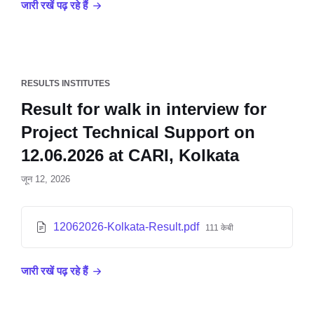
जारी रखें पढ़ रहे हैं
RESULTS INSTITUTES
Result for walk in interview for
Project Technical Support on
12.06.2026 at CARI, Kolkata
जून 12, 2026
12062026-Kolkata-Result.pdf
111 केबी
जारी रखें पढ़ रहे हैं