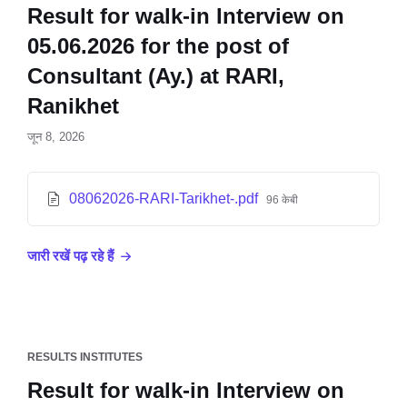
Result for walk-in Interview on
05.06.2026 for the post of
Consultant (Ay.) at RARI,
Ranikhet
जून 8, 2026
08062026-RARI-Tarikhet-.pdf
96 केबी
जारी रखें पढ़ रहे हैं
RESULTS INSTITUTES
Result for walk-in Interview on