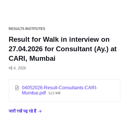
RESULTS INSTITUTES
Result for Walk in interview on
27.04.2026 for Consultant (Ay.) at
CARI, Mumbai
मई 4, 2026
04052026-Result-Consultants-CARI-
Mumbai.pdf
523 केबी
जारी रखें पढ़ रहे हैं